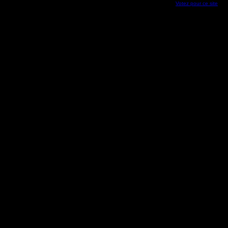
Votez pour ce site