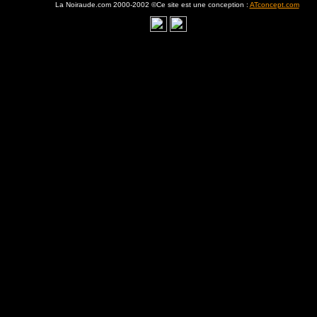
La Noiraude.com 2000-2002 ©Ce site est une conception :
ATconcept.com